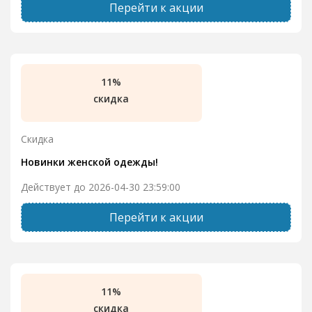
Перейти к акции
11%
скидка
Скидка
Новинки женской одежды!
Действует до 2026-04-30 23:59:00
Перейти к акции
11%
скидка