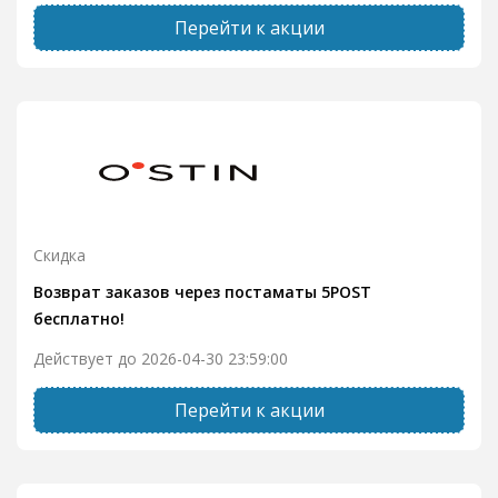
Перейти к акции
Скидка
Возврат заказов через постаматы 5POST
бесплатно!
Действует до 2026-04-30 23:59:00
Перейти к акции