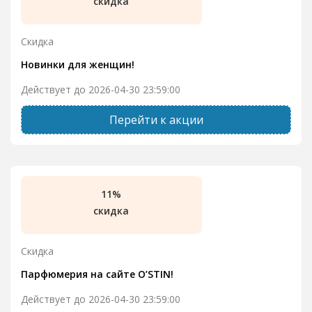
скидка
Скидка
Новинки для женщин!
Действует до 2026-04-30 23:59:00
Перейти к акции
11%
скидка
Скидка
Парфюмерия на сайте O’STIN!
Действует до 2026-04-30 23:59:00