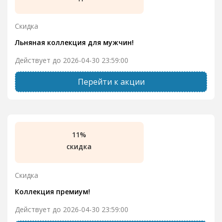
Скидка
Льняная коллекция для мужчин!
Действует до 2026-04-30 23:59:00
Перейти к акции
11%
скидка
Скидка
Коллекция премиум!
Действует до 2026-04-30 23:59:00