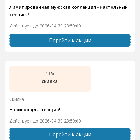
Лимитированная мужская коллекция «Настольный
теннис»!
Действует до 2026-04-30 23:59:00
Перейти к акции
11%
скидка
Скидка
Новинки для женщин!
Действует до 2026-04-30 23:59:00
Перейти к акции