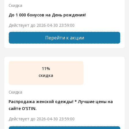
Скидка
До 1 000 бонусов на День рождения!
Действует до 2026-04-30 23:59:00
Перейти к акции
11%
скидка
Скидка
Распродажа женской одежды! * Лучшие цены на
сайте O’STIN.
Действует до 2026-04-30 23:59:00