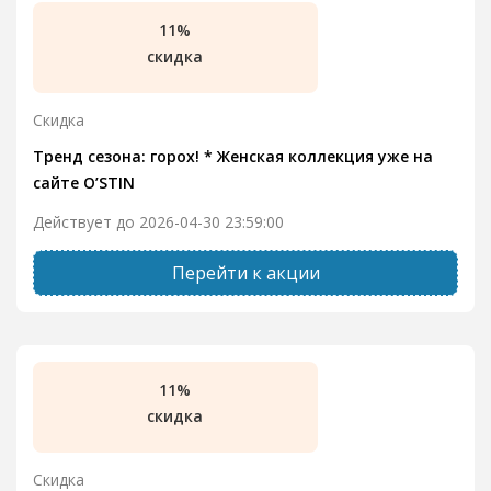
11%
скидка
Скидка
Тренд сезона: горох! * Женская коллекция уже на
сайте O’STIN
Действует до 2026-04-30 23:59:00
Перейти к акции
11%
скидка
Скидка