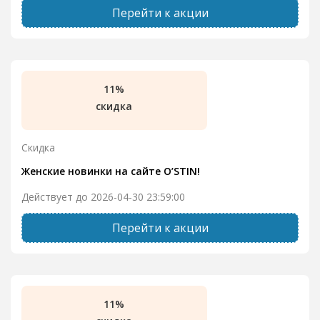
Перейти к акции
11%
скидка
Скидка
Женские новинки на сайте O’STIN!
Действует до 2026-04-30 23:59:00
Перейти к акции
11%