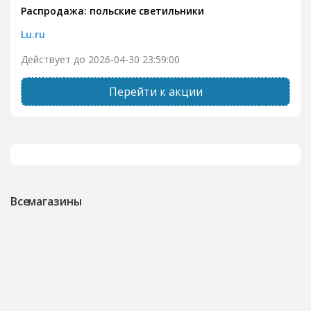
Распродажа: польские светильники
Lu.ru
Действует до 2026-04-30 23:59:00
Перейти к акции
Все магазины