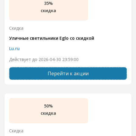
35%
скидка
Скидка
Уличные светильники Eglo со скидкой
Lu.ru
Действует до 2026-04-30 23:59:00
Перейти к акции
50%
скидка
Скидка