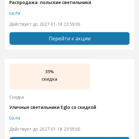
Распродажа: польские светильники
Lu.ru
Действует до 2027-01-18 23:59:00
Перейти к акции
35%
скидка
Скидка
Уличные светильники Eglo со скидкой
Lu.ru
Действует до 2027-01-18 23:59:00