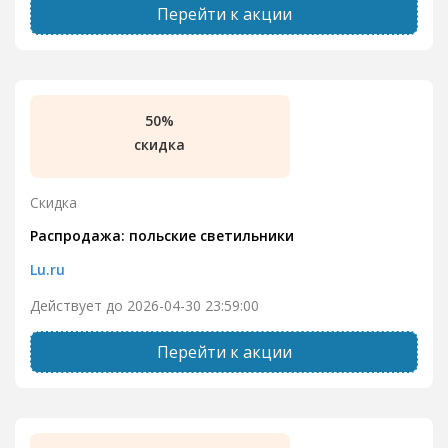
Перейти к акции
50%
скидка
Скидка
Распродажа: польские светильники
Lu.ru
Действует до 2026-04-30 23:59:00
Перейти к акции