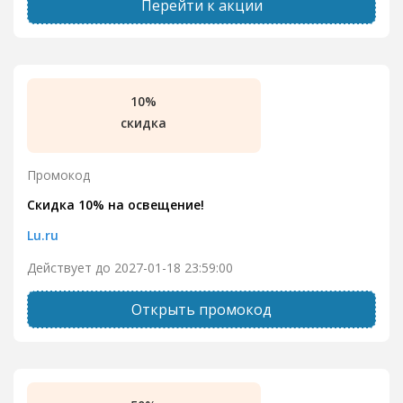
Перейти к акции
10%
скидка
Промокод
Скидка 10% на освещение!
Lu.ru
Действует до 2027-01-18 23:59:00
Открыть промокод