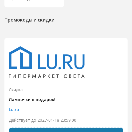
Промокоды и скидки
Скидка
Лампочки в подарок!
Lu.ru
Действует до 2027-01-18 23:59:00