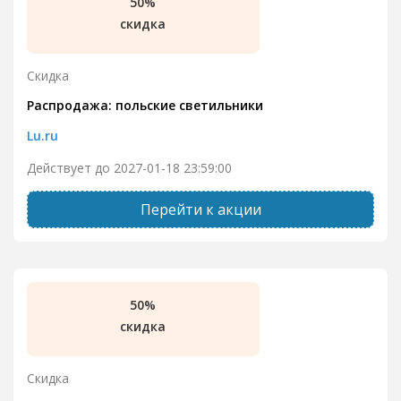
50%
скидка
Скидка
Распродажа: польские светильники
Lu.ru
Действует до 2027-01-18 23:59:00
Перейти к акции
50%
скидка
Скидка