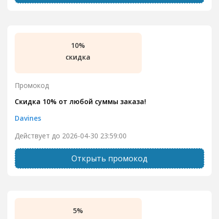
10%
скидка
Промокод
Скидка 10% от любой суммы заказа!
Davines
Действует до 2026-04-30 23:59:00
Открыть промокод
5%