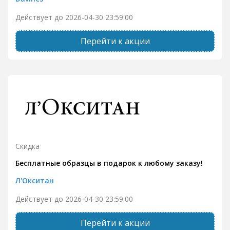
Действует до 2026-04-30 23:59:00
Перейти к акции
Скидка
Бесплатные образцы в подарок к любому заказу!
Л'Окситан
Действует до 2026-04-30 23:59:00
Перейти к акции