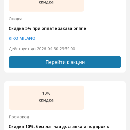
скидка
Скидка
Скидка 5% при оплате заказа online
KIKO MILANO
Действует до 2026-04-30 23:59:00
Перейти к акции
10%
скидка
Промокод
Скидка 10%, бесплатная доставка и подарок к