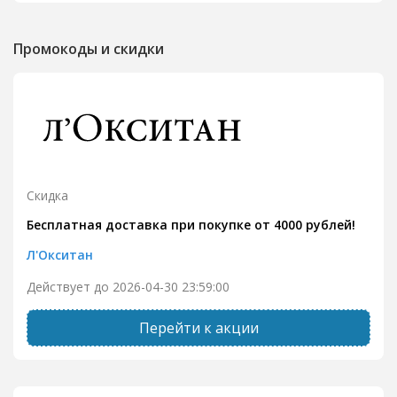
Промокоды и скидки
Скидка
Бесплатная доставка при покупке от 4000 рублей!
Л'Окситан
Действует до 2026-04-30 23:59:00
Перейти к акции