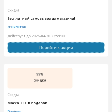
Скидка
Бесплатный самовывоз из магазина!
Л'Окситан
Действует до 2026-04-30 23:59:00
Перейти к акции
99%
скидка
Скидка
Маска ТСС в подарок
Davines