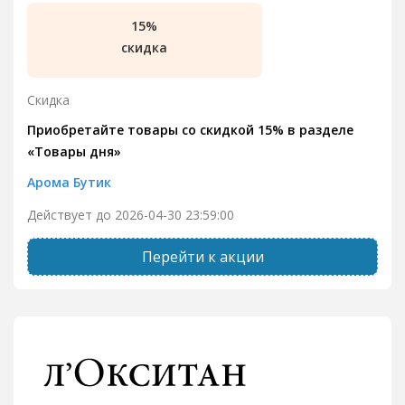
15%
скидка
Скидка
Приобретайте товары со скидкой 15% в разделе
«Товары дня»
Арома Бутик
Действует до 2026-04-30 23:59:00
Перейти к акции