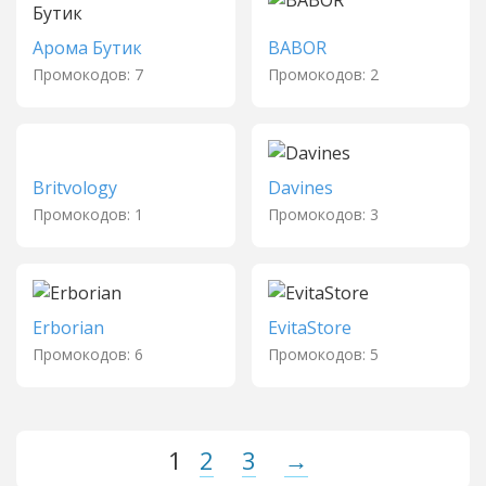
Арома Бутик
BABOR
Промокодов: 7
Промокодов: 2
Britvology
Davines
Промокодов: 1
Промокодов: 3
Erborian
EvitaStore
Промокодов: 6
Промокодов: 5
1
2
3
→