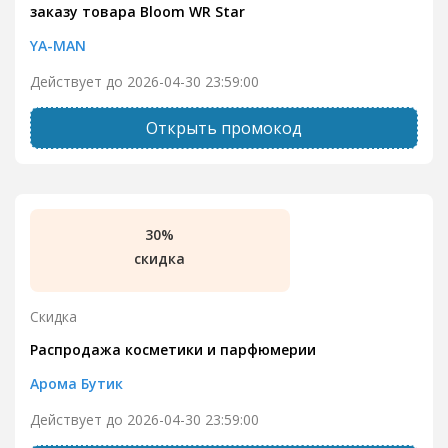
заказу товара Bloom WR Star
YA-MAN
Действует до 2026-04-30 23:59:00
Открыть промокод
30%
скидка
Скидка
Распродажа косметики и парфюмерии
Арома Бутик
Действует до 2026-04-30 23:59:00