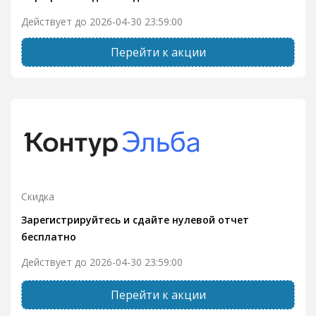
Действует до 2026-04-30 23:59:00
Перейти к акции
Скидка
Зарегистрируйтесь и сдайте нулевой отчет
бесплатно
Действует до 2026-04-30 23:59:00
Перейти к акции