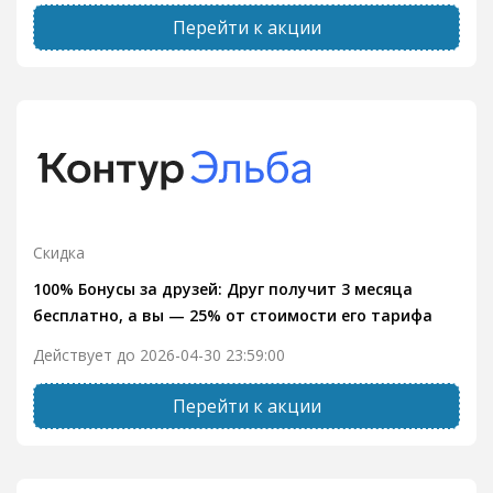
Перейти к акции
Скидка
100% Бонусы за друзей: Друг получит 3 месяца
бесплатно, а вы — 25% от стоимости его тарифа
Действует до 2026-04-30 23:59:00
Перейти к акции