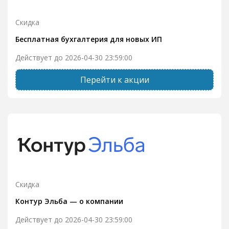
Скидка
Бесплатная бухгалтерия для новых ИП
Действует до 2026-04-30 23:59:00
Перейти к акции
Скидка
Контур Эльба — о компании
Действует до 2026-04-30 23:59:00