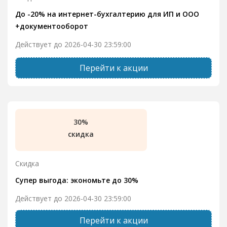
До -20% на интернет-бухгалтерию для ИП и ООО
+документооборот
Действует до 2026-04-30 23:59:00
Перейти к акции
30%
скидка
Скидка
Супер выгода: экономьте до 30%
Действует до 2026-04-30 23:59:00
Перейти к акции