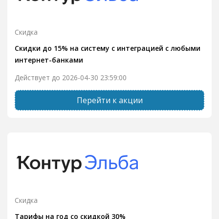
Скидка
Скидки до 15% на систему с интеграцией с любыми
интернет-банками
Действует до 2026-04-30 23:59:00
Перейти к акции
Скидка
Тарифы на год со скидкой 30%