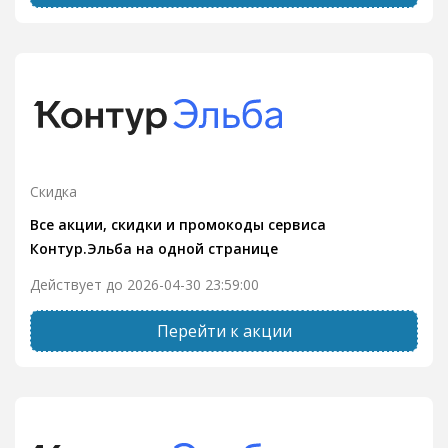
Скидка
Все акции, скидки и промокоды сервиса
Контур.Эльба на одной странице
Действует до 2026-04-30 23:59:00
Перейти к акции