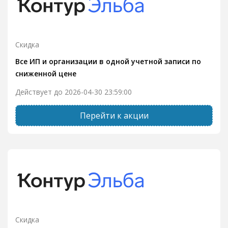
Скидка
Все ИП и организации в одной учетной записи по
сниженной цене
Действует до 2026-04-30 23:59:00
Перейти к акции
Скидка