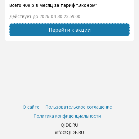
Всего 409 р в месяц за тариф “Эконом”
Действует до 2026-04-30 23:59:00
Перейти к акции
О сайте
Пользовательское соглашение
Политика конфиденциальности
QIDE.RU
info@QIDE.RU