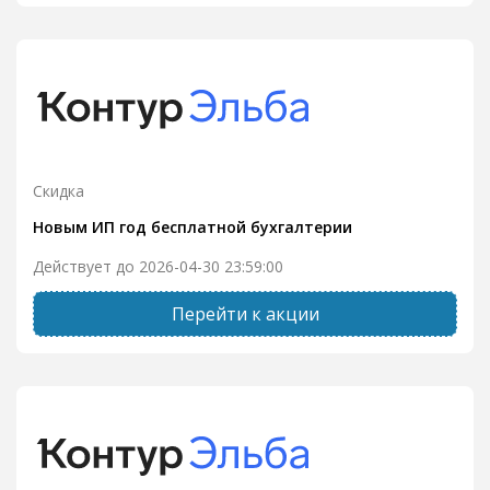
Скидка
Новым ИП год бесплатной бухгалтерии
Действует до 2026-04-30 23:59:00
Перейти к акции