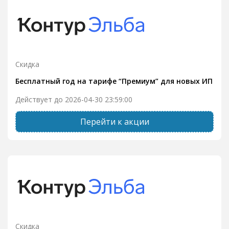
Скидка
Бесплатный год на тарифе “Премиум” для новых ИП
Действует до 2026-04-30 23:59:00
Перейти к акции
Скидка