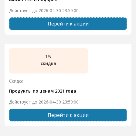
Действует до 2026-04-30 23:59:00
Перейти к акции
1%
скидка
Скидка
Продукты по ценам 2021 года
Действует до 2026-04-30 23:59:00
Перейти к акции