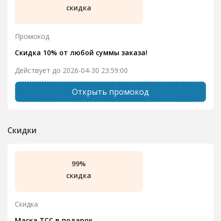
скидка
Промокод
Скидка 10% от любой суммы заказа!
Действует до 2026-04-30 23:59:00
Открыть промокод
Скидки
99%
скидка
Скидка
Маска ТСС в подарок