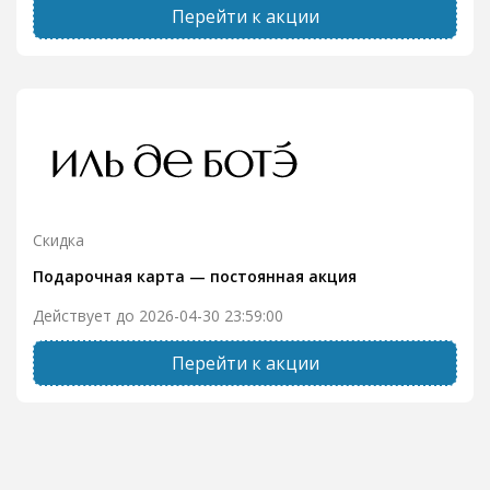
Перейти к акции
Скидка
Подарочная карта — постоянная акция
Действует до 2026-04-30 23:59:00
Перейти к акции