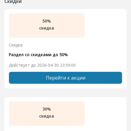
Скидки
50%
скидка
Скидка
Раздел со скидками до 50%
Действует до 2026-04-30 23:59:00
Перейти к акции
30%
скидка