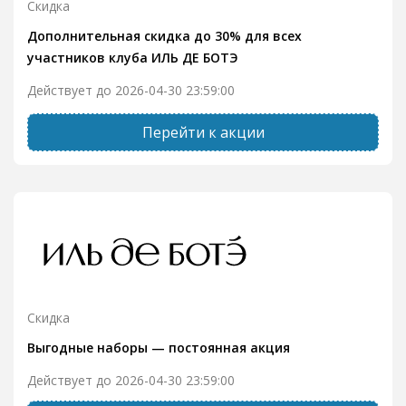
Скидка
Дополнительная скидка до 30% для всех
участников клуба ИЛЬ ДЕ БОТЭ
Действует до 2026-04-30 23:59:00
Перейти к акции
Скидка
Выгодные наборы — постоянная акция
Действует до 2026-04-30 23:59:00