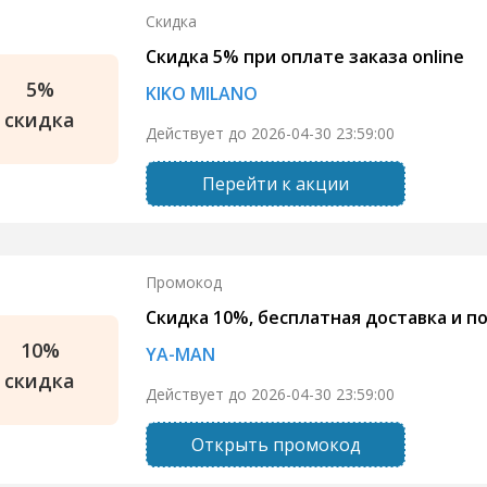
Скидка
Скидка 5% при оплате заказа online
5%
KIKO MILANO
скидка
Действует до 2026-04-30 23:59:00
Перейти к акции
Промокод
Скидка 10%, бесплатная доставка и по
10%
YA-MAN
скидка
Действует до 2026-04-30 23:59:00
Открыть промокод