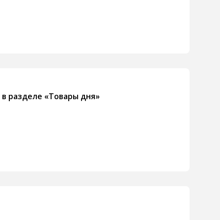
 в разделе «Товары дня»