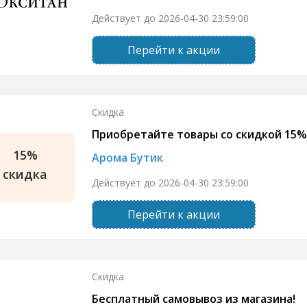
Действует до 2026-04-30 23:59:00
Перейти к акции
Скидка
Приобретайте товары со скидкой 15%
15%
Арома Бутик
скидка
Действует до 2026-04-30 23:59:00
Перейти к акции
Скидка
Бесплатный самовывоз из магазина!