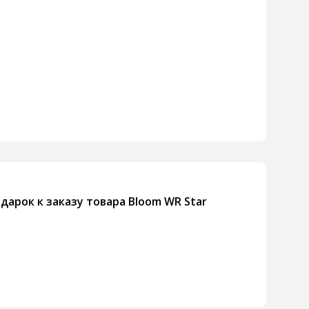
дарок к заказу товара Bloom WR Star