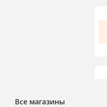
Все магазины