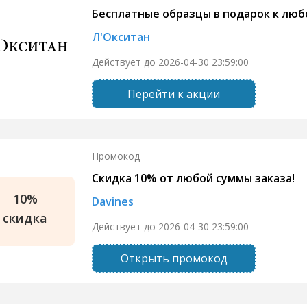
Бесплатные образцы в подарок к люб
Л'Окситан
Действует до 2026-04-30 23:59:00
Перейти к акции
Промокод
Скидка 10% от любой суммы заказа!
10%
Davines
скидка
Действует до 2026-04-30 23:59:00
Открыть промокод