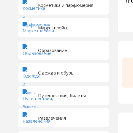
Косметика и парфюмерия
Маркетплейсы
Образование
Одежда и обувь
Путешествия, билеты
Развлечения