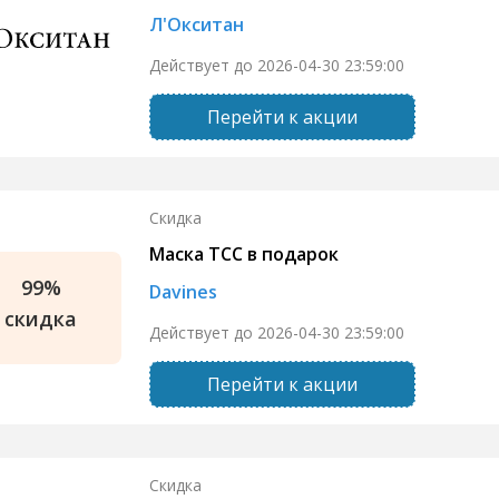
Л'Окситан
Действует до 2026-04-30 23:59:00
Перейти к акции
Скидка
Маска ТСС в подарок
99%
Davines
скидка
Действует до 2026-04-30 23:59:00
Перейти к акции
Скидка