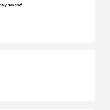
ому заказу!