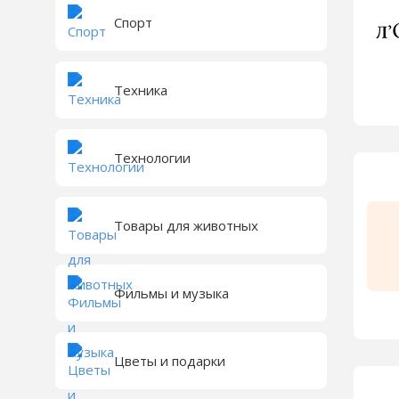
Спорт
Техника
Технологии
Товары для животных
Фильмы и музыка
Цветы и подарки