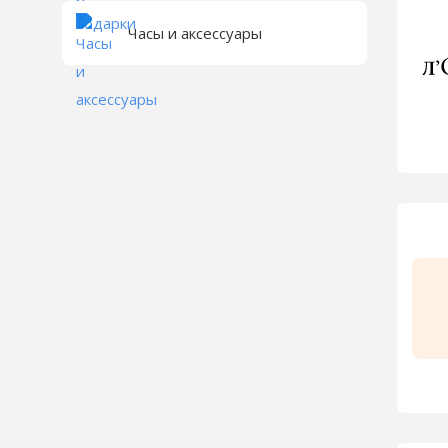
Часы и аксессуары